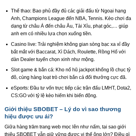
Thể thao: Bao phủ đầy đủ các giải đấu từ Ngoại hạng
Anh, Champions League đến NBA, Tennis. Kèo chơi đa
dạng từ châu Á đến châu Âu, Tài Xỉu, phạt góc,… giúp
anh em có nhiều lựa chọn xuống tiền.
Casino live: Trải nghiệm không gian sòng bạc xa xỉ đầy
bắt mắt với Baccarat, Xì Dách, Roulette, Rồng Hổ với
dàn Dealer tuyển chọn xinh như mộng.
Slot game & bắn cá: Kho nổ hũ jackpot khổng lồ chục tỷ
đô, cùng hàng loạt trò chơi bắn cá đổi thưởng cực đã.
eSports: Đầu tư vốn trực tiếp các trận đấu LMHT, Dota2,
CS:GO với tỷ lệ kèo hiếm khi biến động.
Giới thiệu SBOBET – Lý do vì sao thương
hiệu được ưu ái?
Giữa hàng trăm trang web mọc lên như nấm, tại sao giới
thiệu SBOBET vẫn giữ vững được vị thế ông lớn? Điều gì