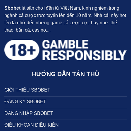
Sbobet
là sân chơi đến từ Việt Nam, kinh nghiệm trong
ngành cá cược trực tuyến lên đến 10 năm. Nhà cái này hot
lên là nhờ đến những game cá cược cực hay như: thể
thao, bắn cá, casino,...
HƯỚNG DẪN TÂN THỦ
GIỚI THIỆU SBOBET
ĐĂNG KÝ SBOBET
ĐĂNG NHẬP SBOBET
ĐIỀU KHOẢN ĐIỀU KIỆN