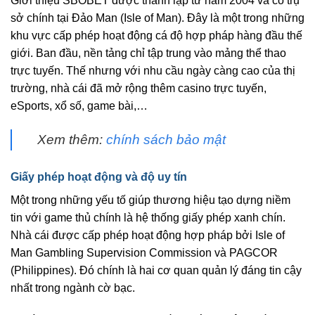
Giới thiệu SBOBET được thành lập từ năm 2004 và có trụ
sở chính tại Đảo Man (Isle of Man). Đây là một trong những
khu vực cấp phép hoạt động cá độ hợp pháp hàng đầu thế
giới. Ban đầu, nền tảng chỉ tập trung vào mảng thể thao
trực tuyến. Thế nhưng với nhu cầu ngày càng cao của thị
trường, nhà cái đã mở rộng thêm casino trực tuyến,
eSports, xổ số, game bài,…
Xem thêm:
chính sách bảo mật
Giấy phép hoạt động và độ uy tín
Một trong những yếu tố giúp thương hiệu tạo dựng niềm
tin với game thủ chính là hệ thống giấy phép xanh chín.
Nhà cái được cấp phép hoạt động hợp pháp bởi Isle of
Man Gambling Supervision Commission và PAGCOR
(Philippines). Đó chính là hai cơ quan quản lý đáng tin cậy
nhất trong ngành cờ bạc.