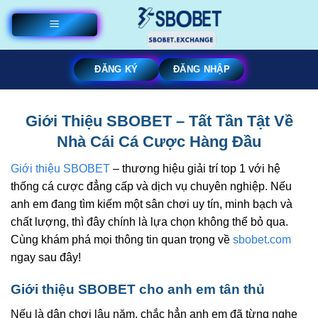
Chuyển
đến
nội
dung
ĐĂNG KÝ
ĐĂNG NHẬP
Giới Thiệu SBOBET – Tất Tần Tật Về
Nhà Cái Cá Cược Hàng Đầu
Giới thiệu SBOBET
– thương hiệu giải trí top 1 với hệ
thống cá cược đẳng cấp và dịch vụ chuyên nghiệp. Nếu
anh em đang tìm kiếm một sân chơi uy tín, minh bạch và
chất lượng, thì đây chính là lựa chọn không thể bỏ qua.
Cùng khám phá mọi thông tin quan trọng về
sbobet.com
ngay sau đây!
Giới thiệu SBOBET cho anh em tân thủ
Nếu là dân chơi lâu năm, chắc hẳn anh em đã từng nghe