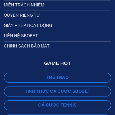
MIỄN TRÁCH NHIỆM
QUYỀN RIÊNG TƯ
GIẤY PHÉP HOẠT ĐỘNG
LIÊN HỆ SBOBET
CHÍNH SÁCH BẢO MẬT
GAME HOT
THỂ THAO
HÌNH THỨC CÁ CƯỢC SBOBET
CÁ CƯỢC TENNIS