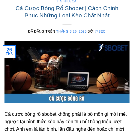
TIN NHÀ CÁI
Cá Cược Bóng Rổ Sbobet | Cách Chinh
Phục Những Loại Kèo Chất Nhất
ĐÃ ĐĂNG TRÊN
THÁNG 3 26, 2025
BỞI
@SEO
26
Th3
Cá cược bóng rổ sbobet không phải là bộ môn gì mới mẻ,
ngược lại hình thức kèo này còn thu hút hàng triệu lượt
chơi. Anh em là tân binh, lần đầu nghe đến hoặc chỉ mới