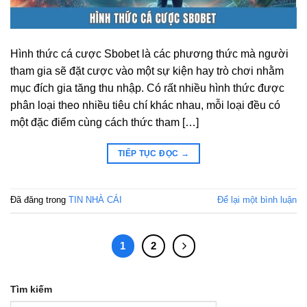
Hình thức cá cược Sbobet là các phương thức mà người
tham gia sẽ đặt cược vào một sự kiện hay trò chơi nhằm
mục đích gia tăng thu nhập. Có rất nhiều hình thức được
phân loại theo nhiều tiêu chí khác nhau, mỗi loại đều có
một đặc điểm cùng cách thức tham […]
TIẾP TỤC ĐỌC
→
Đã đăng trong
TIN NHÀ CÁI
Để lại một bình luận
1
2
Tìm kiếm