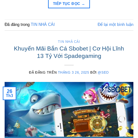
TIẾP TỤC ĐỌC
→
Đã đăng trong
TIN NHÀ CÁI
Để lại một bình luận
TIN NHÀ CÁI
Khuyến Mãi Bắn Cá Sbobet | Cơ Hội Lĩnh
13 Tỷ Với Spadegaming
ĐÃ ĐĂNG TRÊN
THÁNG 3 26, 2025
BỞI
@SEO
26
Th3