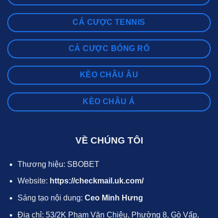
CÁ CƯỢC TENNIS
CÁ CƯỢC BÓNG RỔ
KÈO CHÂU ÂU
KÈO CHÂU Á
VỀ CHÚNG TÔI
Thương hiệu: SBOBET
Website:
https://checkmail.uk.com/
Sáng tạo nội dung:
Ceo Minh Hưng
Địa chỉ:
53/2K Phạm Văn Chiêu, Phường 8, Gò Vấp,