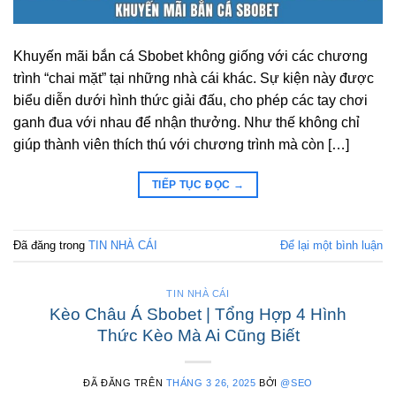
Khuyến mãi bắn cá Sbobet không giống với các chương
trình “chai mặt” tại những nhà cái khác. Sự kiện này được
biểu diễn dưới hình thức giải đấu, cho phép các tay chơi
ganh đua với nhau để nhận thưởng. Như thế không chỉ
giúp thành viên thích thú với chương trình mà còn […]
TIẾP TỤC ĐỌC
→
Đã đăng trong
TIN NHÀ CÁI
Để lại một bình luận
TIN NHÀ CÁI
Kèo Châu Á Sbobet | Tổng Hợp 4 Hình
Thức Kèo Mà Ai Cũng Biết
ĐÃ ĐĂNG TRÊN
THÁNG 3 26, 2025
BỞI
@SEO