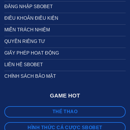
ĐĂNG NHẬP SBOBET
ĐIỀU KHOẢN ĐIỀU KIỆN
MIỄN TRÁCH NHIỆM
QUYỀN RIÊNG TƯ
GIẤY PHÉP HOẠT ĐỘNG
LIÊN HỆ SBOBET
CHÍNH SÁCH BẢO MẬT
GAME HOT
THỂ THAO
HÌNH THỨC CÁ CƯỢC SBOBET