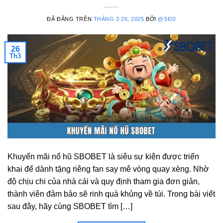
ĐÃ ĐĂNG TRÊN
THÁNG 3 26, 2025
BỞI
@SEO
26
Th3
Khuyến mãi nổ hũ SBOBET là siêu sự kiện được triển
khai để dành tặng riêng fan say mê vòng quay xèng. Nhờ
độ chịu chi của nhà cái và quy định tham gia đơn giản,
thành viên đảm bảo sẽ rinh quà khủng về túi. Trong bài viết
sau đây, hãy cùng SBOBET tìm […]