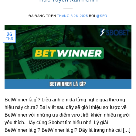
ĐÃ ĐĂNG TRÊN
THÁNG 3 26, 2025
BỞI
@SEO
26
Th3
BetWinner là gì? Liệu anh em đã từng nghe qua thương
hiệu này chưa? Bài viết sau đây sẽ giới thiệu sơ lược về
BetWinner với những ưu điểm vượt trội khiến nhiều người
yêu thích. Hãy cùng Sbobet tìm hiểu nhé! Lý giải
BetWinner là gì? BetWinner là gì? Đây là trang nhà cái […]